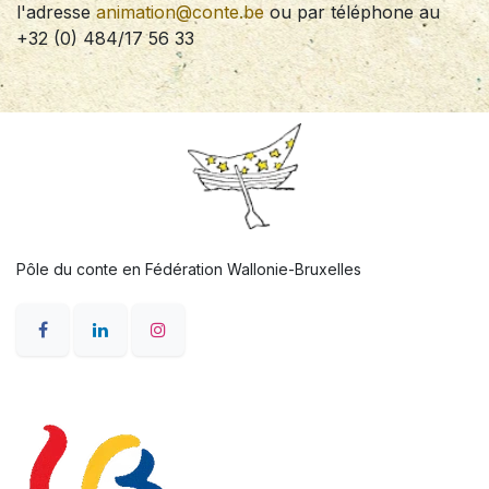
l'adresse
animation@conte.be
ou par téléphone au
+32 (0) 484/17 56 33
Pôle du conte en Fédération Wallonie-Bruxelles