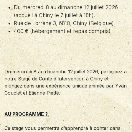
Du mercredi 8 au dimanche 12 juillet 2026
(accueil à Chiny le 7 juillet à 18h).
Rue de Lorrène 3, 6810, Chiny (Belgique)
400 € (hébergement et repas compris)
Du mercredi 8 au dimanche 12 juillet 2026, participez à
notre Stage de Conte d’Intervention à Chiny et
plongez dans une expérience unique animée par Yvan
Couclet et Etienne Piette.
AU PROGRAMME ?
Ce stage vous permettra d’apprendre à conter dans