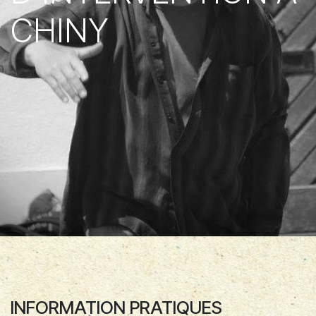
CHINY
INFORMATION PRATIQUES