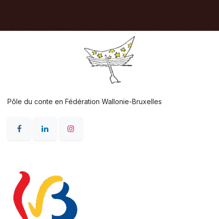
Pôle du conte en Fédération Wallonie-Bruxelles