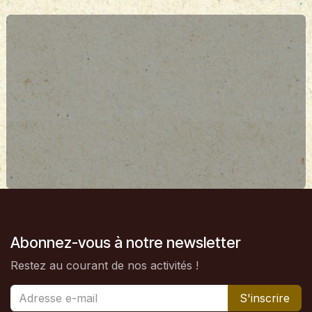
Abonnez-vous à notre newsletter
Restez au courant de nos activités !
S'inscrire