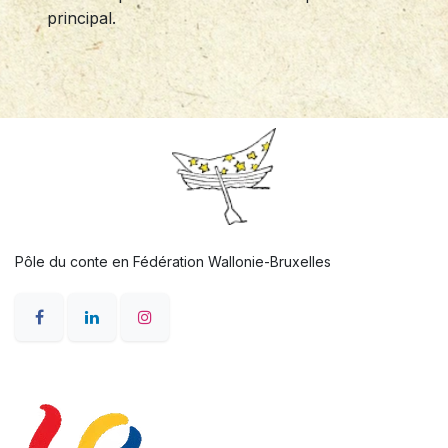
principal.
Pôle du conte en Fédération Wallonie-Bruxelles