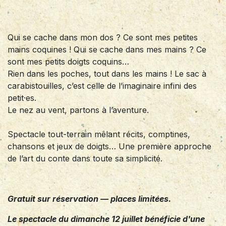
Qui se cache dans mon dos ? Ce sont mes petites
mains coquines ! Qui se cache dans mes mains ? Ce
sont mes petits doigts coquins…
Rien dans les poches, tout dans les mains ! Le sac à
carabistouilles, c’est celle de l’imaginaire infini des
petit·es.
Le nez au vent, partons à l’aventure.
Spectacle tout-terrain mêlant récits, comptines,
chansons et jeux de doigts… Une première approche
de l’art du conte dans toute sa simplicité.
Gratuit sur réservation — places limitées.
Le spectacle du dimanche 12 juillet bénéficie d'une