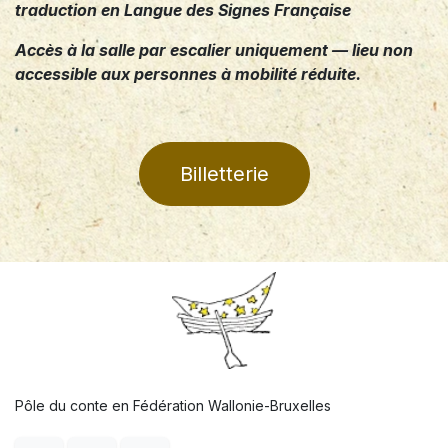
traduction en Langue des Signes Française
Accès à la salle par escalier uniquement — lieu non
accessible aux personnes à mobilité réduite.
Billetterie
Pôle du conte en Fédération Wallonie-Bruxelles