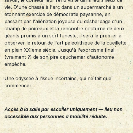
vie. D'une chasse à l'arc dans un supermarché à un
étonnant exercice de démocratie paysanne, en
passant par l'aliénation joyeuse du désherbage d'un
champ de poireaux et la rencontre nocturne de deux
géants promis à un sort funeste, il sera le premier à
observer le retour de l'art paléolithique de la cueillette
en plein XXIème siècle. Jusqu'à l'exorcisme final
(vraiment ?) de son pire cauchemar d'autonome
empêché.
Une odyssée à l’issue incertaine, qui ne fait que
commencer…
Accès à la salle par escalier uniquement — lieu non
accessible aux personnes à mobilité réduite.