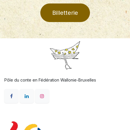
Billetterie
Pôle du conte en Fédération Wallonie-Bruxelles