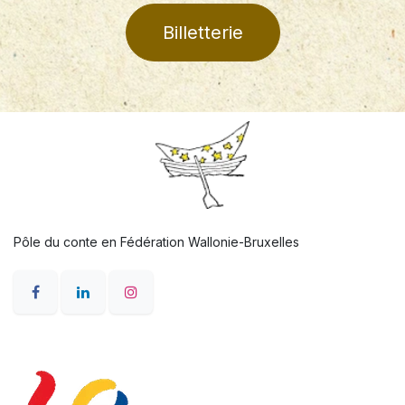
Billetterie
Pôle du conte en Fédération Wallonie-Bruxelles