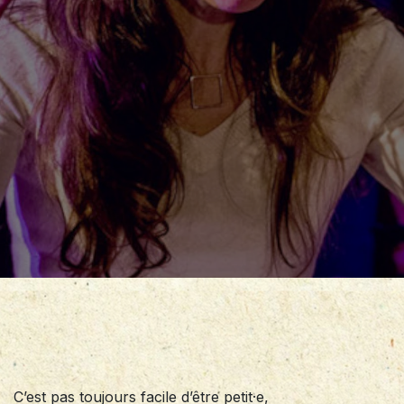
C’est pas toujours facile d’être petit·e,