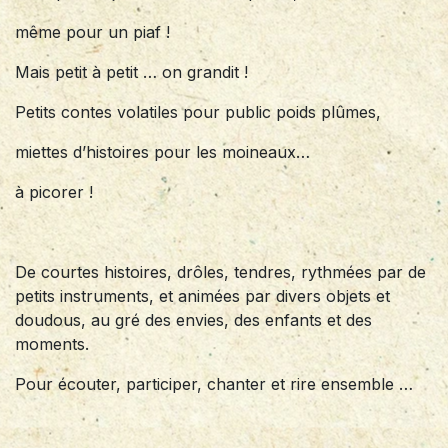
même pour un piaf !
Mais petit à petit … on grandit !
Petits contes volatiles pour public poids plûmes,
miettes d’histoires pour les moineaux…
à picorer !
De courtes histoires, drôles, tendres, rythmées par de
petits instruments, et animées par divers objets et
doudous, au gré des envies, des enfants et des
moments.
Pour écouter, participer, chanter et rire ensemble …