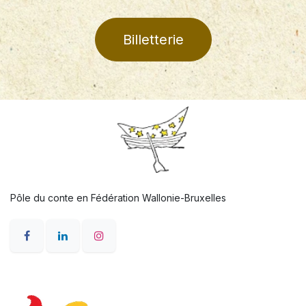
Billetterie
Pôle du conte en Fédération Wallonie-Bruxelles