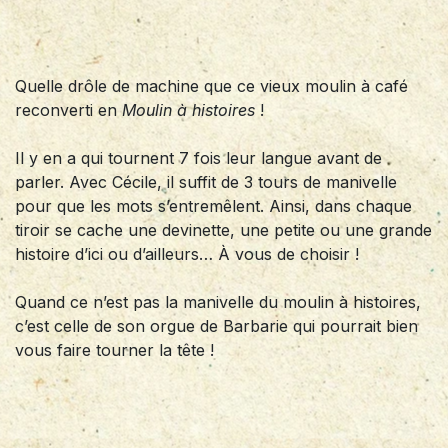
Quelle drôle de machine que ce vieux moulin à café
reconverti en
Moulin à histoires
!
Il y en a qui tournent 7 fois leur langue avant de
parler. Avec Cécile, il suffit de 3 tours de manivelle
pour que les mots s’entremêlent. Ainsi, dans chaque
tiroir se cache une devinette, une petite ou une grande
histoire d’ici ou d’ailleurs… À vous de choisir !
Quand ce n’est pas la manivelle du moulin à histoires,
c’est celle de son orgue de Barbarie qui pourrait bien
vous faire tourner la tête !