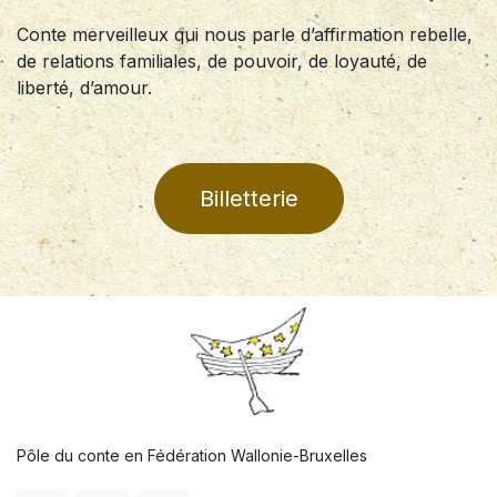
Conte merveilleux qui nous parle d’affirmation rebelle,
de relations familiales, de pouvoir, de loyauté, de
liberté, d’amour.
Billetterie
Pôle du conte en Fédération Wallonie-Bruxelles