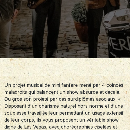
Un projet musical de mini fanfare mené par 4 coincés
maladroits qui balancent un show absurde et décalé.
Du gros son projeté par des surdiplômés asociaux. «
Disposant d'un charisme naturel hors norme et d'une
souplesse travaillée leur permettant un usage extensif
de leur corps, ils vous proposent un véritable show
digne de Las Vegas, avec chorégraphies ciselées et