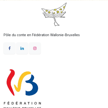
Pôle du conte en Fédération Wallonie-Bruxelles