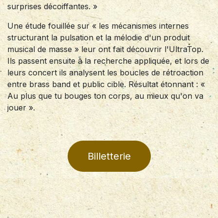
surprises décoiffantes. »
Une étude fouillée sur « les mécanismes internes
structurant la pulsation et la mélodie d'un produit
musical de masse » leur ont fait découvrir l'UltraTop.
Ils passent ensuite à la recherche appliquée, et lors de
leurs concert ils analysent les boucles de rétroaction
entre brass band et public cible. Résultat étonnant : «
Au plus que tu bouges ton corps, au mieux qu'on va
jouer ».
Billetterie