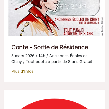
Conte - Sortie de Résidence
3 mars 2026 / 14h / Anciennes Écoles de
Chiny / Tout public à partir de 8 ans Gratuit
Plus d'Infos