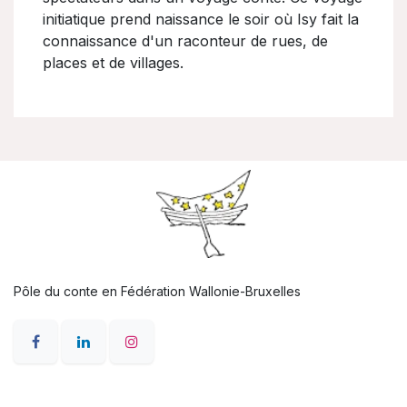
initiatique prend naissance le soir où Isy fait la
connaissance d'un raconteur de rues, de
places et de villages.
Pôle du conte en Fédération Wallonie-Bruxelles