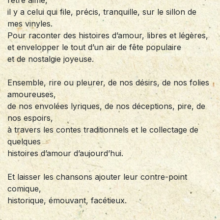
il y a celui qui file, précis, tranquille, sur le sillon de
mes vinyles.
Pour raconter des histoires d’amour, libres et légères,
et envelopper le tout d’un air de fête populaire
et de nostalgie joyeuse.
Ensemble, rire ou pleurer, de nos désirs, de nos folies
amoureuses,
de nos envolées lyriques, de nos déceptions, pire, de
nos espoirs,
à travers les contes traditionnels et le collectage de
quelques
histoires d’amour d’aujourd’hui.
Et laisser les chansons ajouter leur contre-point
comique,
historique, émouvant, facétieux.