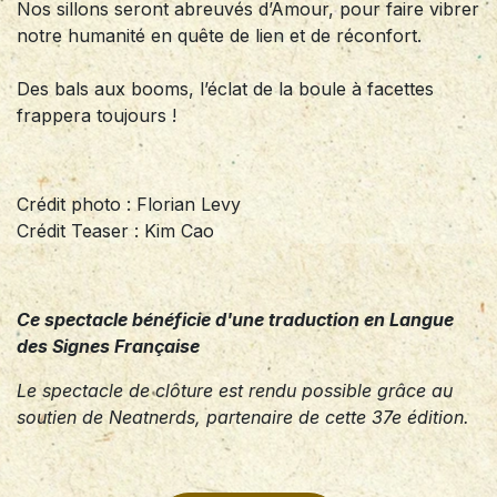
Nos sillons seront abreuvés d’Amour, pour faire vibrer
notre humanité en quête de lien et de réconfort.
Des bals aux booms, l’éclat de la boule à facettes
frappera toujours !
Crédit photo : Florian Levy
Crédit Teaser : Kim Cao
Ce spectacle bénéficie d'une traduction en Langue
des Signes Française
Le spectacle de clôture est rendu possible grâce au
soutien de Neatnerds, partenaire de cette 37e édition.