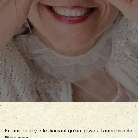
En amour, il y a le diamant qu’on glisse à l’annulaire de
l’être aimé,