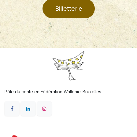
Billetterie
Pôle du conte en Fédération Wallonie-Bruxelles