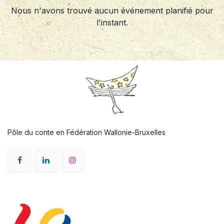
Nous n'avons trouvé aucun événement planifié pour
l'instant.
Pôle du conte en Fédération Wallonie-Bruxelles