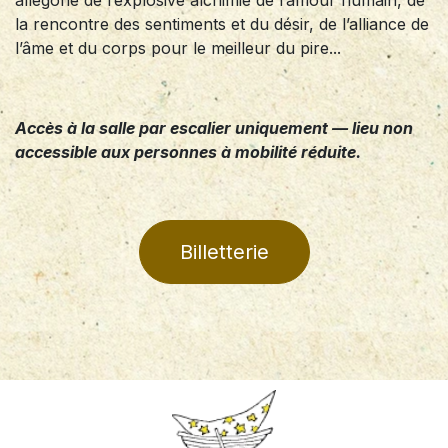
la rencontre des sentiments et du désir, de l’alliance de
l’âme et du corps pour le meilleur du pire...
Accès à la salle par escalier uniquement — lieu non
accessible aux personnes à mobilité réduite.
Billetterie