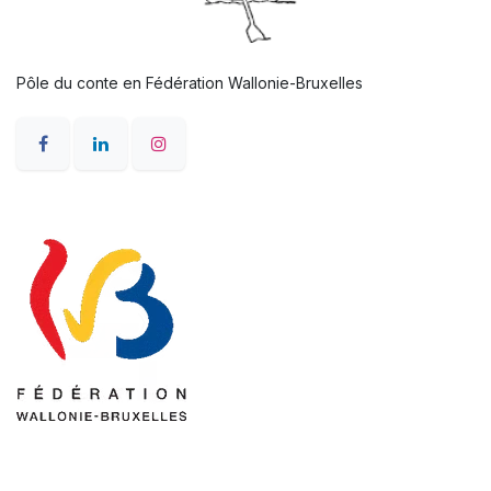
Pôle du conte en Fédération Wallonie-Bruxelles