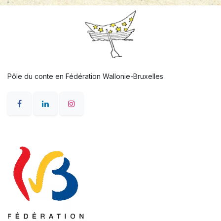
Pôle du conte en Fédération Wallonie-Bruxelles