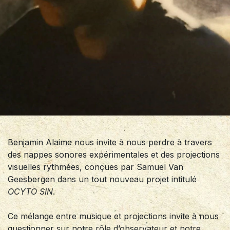
Benjamin Alaime nous invite à nous perdre à travers
des nappes sonores expérimentales et des projections
visuelles rythmées, conçues par Samuel Van
Geesbergen dans un tout nouveau projet intitulé
OCYTO SIN
.
Ce mélange entre musique et projections invite à nous
questionner sur notre rôle d’observateur et notre