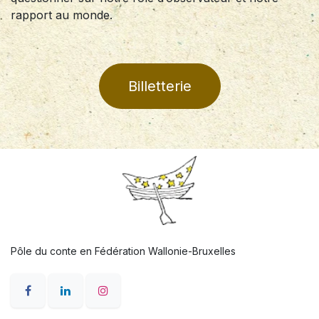
rapport au monde.
Billetterie
Pôle du conte en Fédération Wallonie-Bruxelles