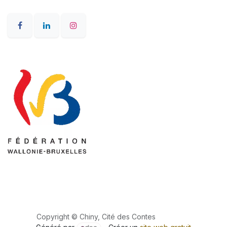
Copyright © Chiny, Cité des Contes