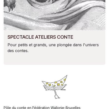
SPECTACLE ATELIERS CONTE
Pour petits et grands, une plongée dans l'univers
des contes.
Pôle du conte en Fédération Wallonie-Bruxelles