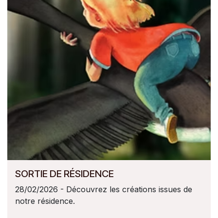
SORTIE DE RÉSIDENCE
28/02/2026 - Découvrez les créations issues de
notre résidence.