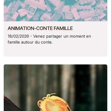
ANIMATION-CONTE FAMILLE
18/02/2026 - Venez partager un moment en
famille autour du conte.