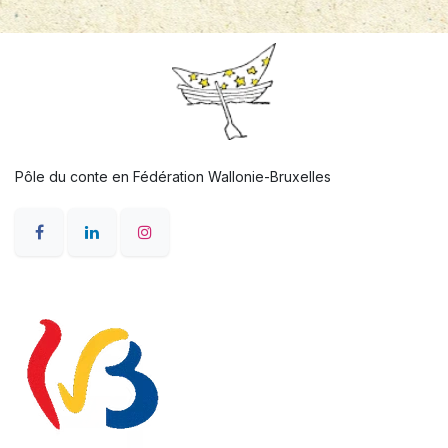
Pôle du conte en Fédération Wallonie-Bruxelles