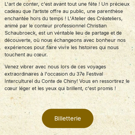
L'art de conter, c'est avant tout une fête ! Un précieux
cadeau que l’artiste offre au public, une parenthèse
enchantée hors du temps ! L'Atelier des Créateliers,
animé par le conteur professionnel Christian
Schaubroeck, est un véritable lieu de partage et de
découverte, où nous échangeons avec bonheur nos
expériences pour faire vivre les histoires qui nous
touchent au cœur.
Venez vibrer avec nous lors de ces voyages
extraordinaires à l'occasion du 37e Festival
Interculturel du Conte de Chiny! Vous en ressortirez le
cœur léger et les yeux qui brillent, c'est promis !
Billetterie